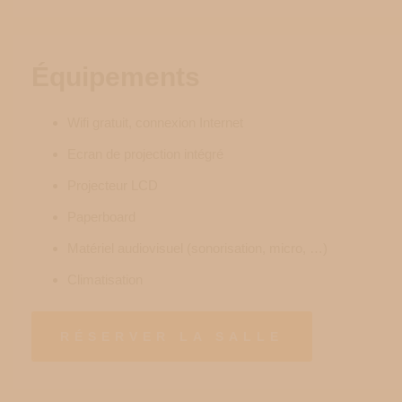
Équipements
Wifi gratuit, connexion Internet
Ecran de projection intégré
Projecteur LCD
Paperboard
Matériel audiovisuel (sonorisation, micro, …)
Climatisation
RÉSERVER LA SALLE