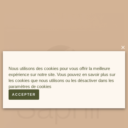
×
Nous utilisons des cookies pour vous offrir la meilleure
expérience sur notre site. Vous pouvez en savoir plus sur
les cookies que nous utilisons ou les désactiver dans les
paramètres de cookies
ACCEPTER