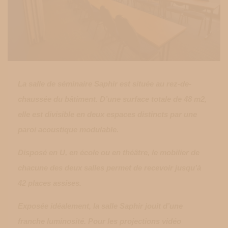
La salle de séminaire Saphir est située au rez-de-
chaussée du bâtiment. D’une surface totale de 48 m2,
elle est divisible en deux espaces distincts par une
paroi acoustique modulable.
Disposé en U, en école ou en théâtre, le mobilier de
chacune des deux salles permet de recevoir jusqu’à
42 places assises.
Exposée idéalement, la salle Saphir jouit d’une
franche luminosité. Pour les projections vidéo