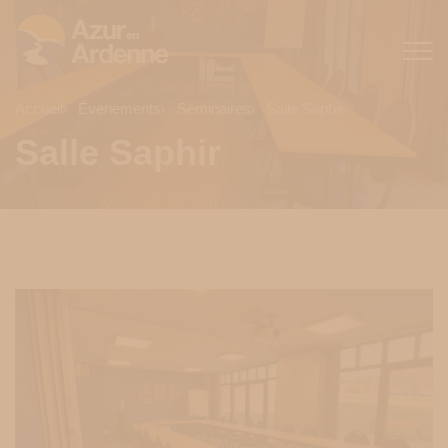
Accueil
Évènements
Séminaires
Salle Saphir
Salle Saphir