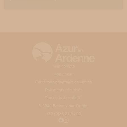
Mon compte
Mon panier
Conditions générales de ventes
Paiements sécurisés
Rue de la Jastrée 31
B-6940 Barvaux-sur-Ourthe
+32 (0)86 21 94 00