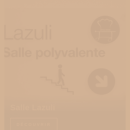
Salle Lazuli
DÉCOUVRIR