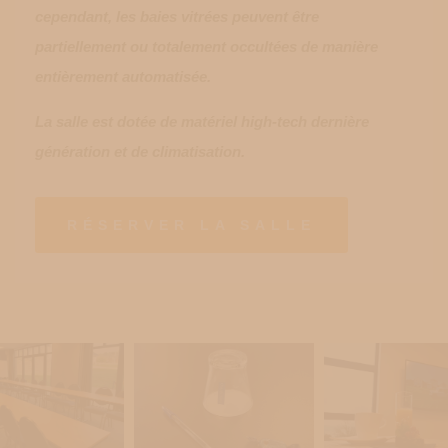
cependant, les baies vitrées peuvent être
partiellement ou totalement occultées de manière
entièrement automatisée.
La salle est dotée de matériel high-tech dernière
génération et de climatisation.
RÉSERVER LA SALLE