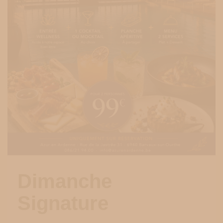
Dimanche
Signature