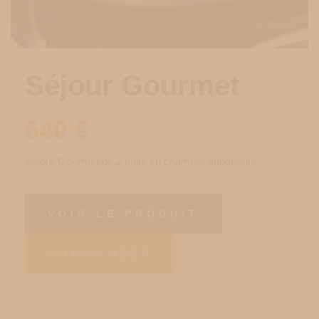
Séjour Gourmet
640
€
Séjour Gourmet de 2 nuits en chambre supérieure
VOIR LE PRODUIT
COMMANDER