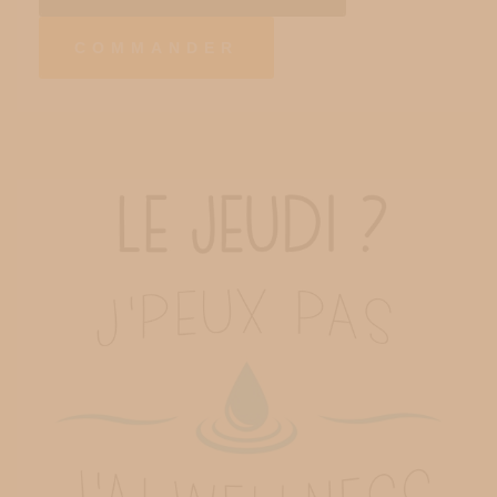
COMMANDER