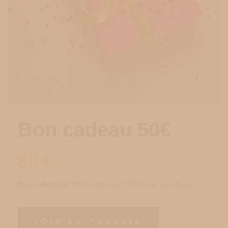
Bon cadeau 50€
50
€
Bon cadeau de 50€ à valoir sur TOUS nos services !
VOIR LE PRODUIT