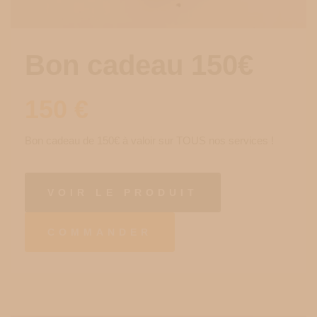
Bon cadeau 150€
150
€
Bon cadeau de 150€ à valoir sur TOUS nos services !
VOIR LE PRODUIT
COMMANDER