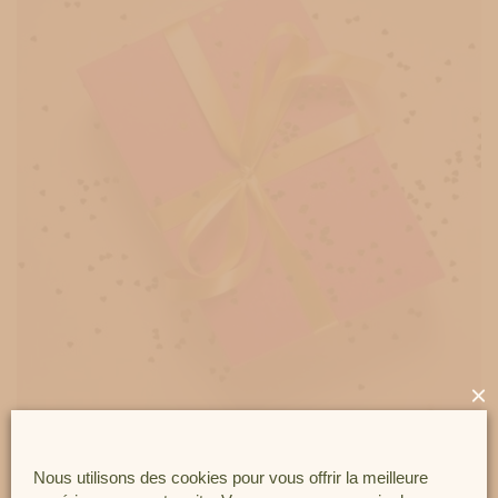
×
Nous utilisons des cookies pour vous offrir la meilleure