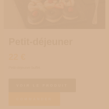
Petit-déjeuner
22
€
Petit-déjeuner buffet
VOIR LE PRODUIT
COMMANDER