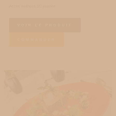
Accès wellness 1/2 journée
VOIR LE PRODUIT
COMMANDER