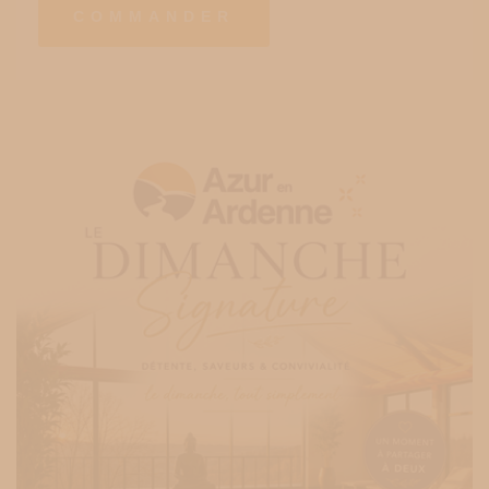
COMMANDER