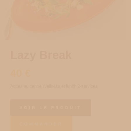
Lazy Break
40
€
Accès au centre Wellness et lunch 2-services
VOIR LE PRODUIT
COMMANDER