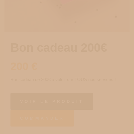
Bon cadeau 200€
200
€
Bon cadeau de 200€ à valoir sur TOUS nos services !
VOIR LE PRODUIT
COMMANDER