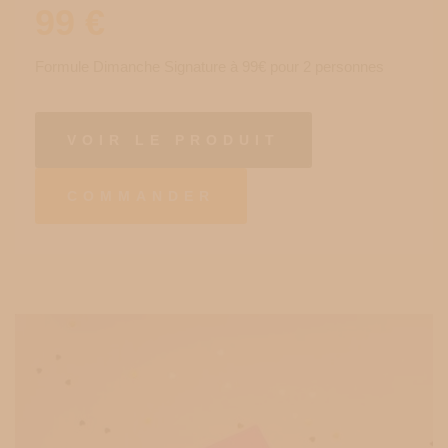
99
€
Formule Dimanche Signature à 99€ pour 2 personnes
VOIR LE PRODUIT
COMMANDER