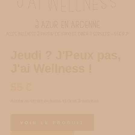
Jeudi ? J'Peux pas,
J'ai Wellness !
55
€
Accès au centre wellness et diner 3-services
VOIR LE PRODUIT