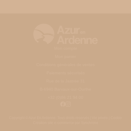
Mon compte
Mon panier
Conditions générales de ventes
Paiements sécurisés
Rue de la Jastrée 31
B-6940 Barvaux-sur-Ourthe
+32 (0)86 21 94 00
Copyright
© Azur En Ardenne. Tous droits reservés |
Vie privée
|
Cookie
Création site e-commerce par
Synchrone