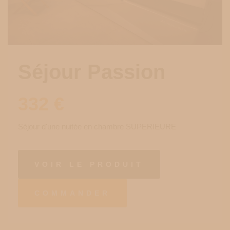
Séjour Passion
332
€
Séjour d'une nuitée en chambre SUPERIEURE
VOIR LE PRODUIT
COMMANDER