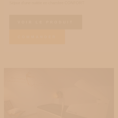
Séjour d'une nuitée en chambre CONFORT
VOIR LE PRODUIT
COMMANDER