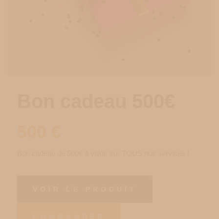
Bon cadeau 500€
500
€
Bon cadeau de 500€ à valoir sur TOUS nos services !
VOIR LE PRODUIT
COMMANDER