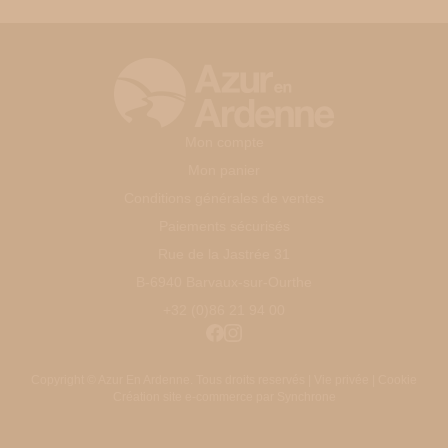
Mon compte
Mon panier
Conditions générales de ventes
Paiements sécurisés
Rue de la Jastrée 31
B-6940 Barvaux-sur-Ourthe
+32 (0)86 21 94 00
Copyright
© Azur En Ardenne. Tous droits reservés |
Vie privée
|
Cookie
Création site e-commerce par
Synchrone