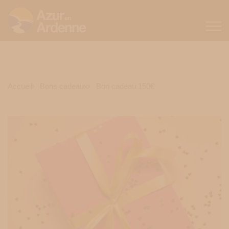
Accueil
Bons cadeaux
Bon cadeau 150€