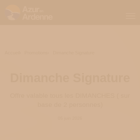
Accueil
Promotions
Dimanche Signature
Dimanche Signature
Offre valable tous les DIMANCHES ( sur
base de 2 personnes)
05 juin 2026