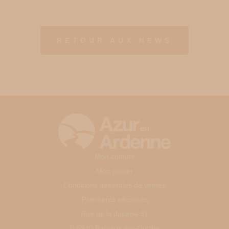
RETOUR AUX NEWS
Mon compte
Mon panier
Conditions générales de ventes
Paiements sécurisés
Rue de la Jastrée 31
B-6940 Barvaux-sur-Ourthe